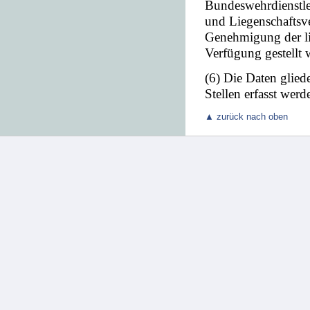
Bundeswehrdienstle
und Liegenschaftsv
Genehmigung der lie
Verfügung gestellt 
(6) Die Daten glied
Stellen erfasst werd
▲ zurück nach oben